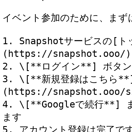
イベント参加のために、まず
1. Snapshotサービスの[
(https://snapshot.ooo/
2. \[**ログイン**] ボタ
3. \[**新規登録はこちら
(https://snapshot.ooo/
4. \[**Googleで続行**]
ます

5. アカウント登録は完了です