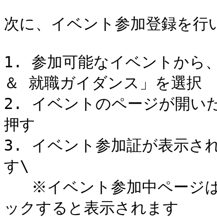
次に、イベント参加登録を行い
1. 参加可能なイベントから、
＆ 就職ガイダンス」を選択

2. イベントのページが開いた
押す

3. イベント参加証が表示さ
す\

   ※イベント参加中ページは画面下部の「**達成度**」をクリ
ックすると表示されます
