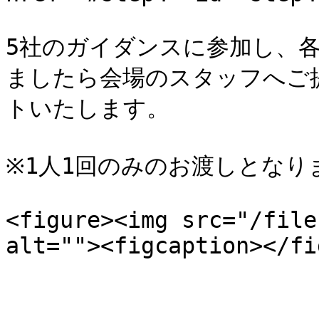
5社のガイダンスに参加し、各
ましたら会場のスタッフへご
トいたします。

※1人1回のみのお渡しとなりま
<figure><img src="/file