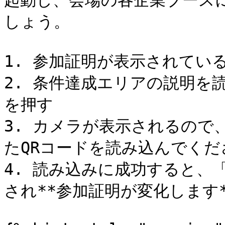
起動し、会場の各企業ブース
しょう。

1. 参加証明が表示されている
2. 条件達成エリアの説明を読
を押す

3. カメラが表示されるので
たQRコードを読み込んでくださ
4. 読み込みに成功すると、
され**参加証明が変化します**